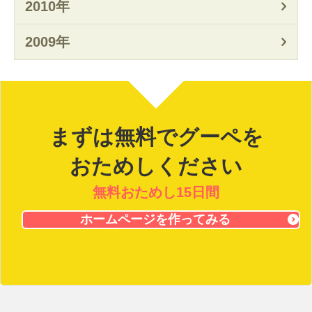
2010年
2009年
まずは無料でグーペを
おためしください
無料おためし15日間
ホームページを作ってみる