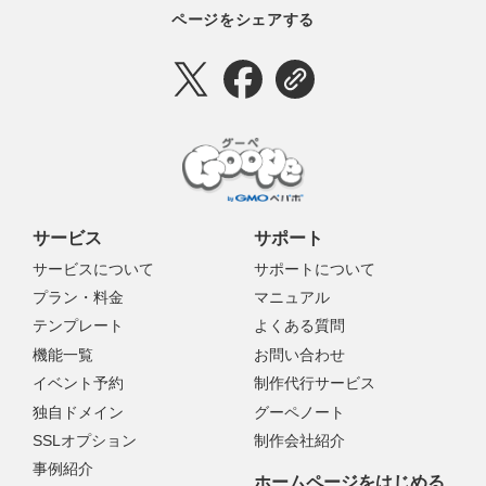
ページをシェアする
サービス
サポート
サービスについて
サポートについて
プラン・料金
マニュアル
テンプレート
よくある質問
機能一覧
お問い合わせ
イベント予約
制作代行サービス
独自ドメイン
グーペノート
SSLオプション
制作会社紹介
事例紹介
ホームページをはじめる