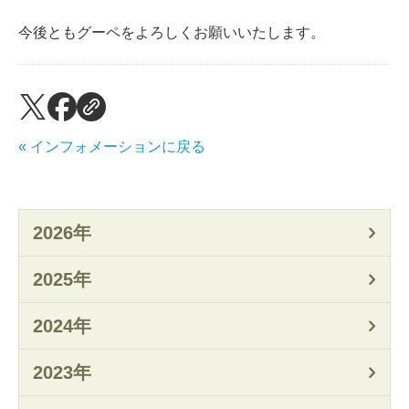
今後ともグーペをよろしくお願いいたします。
« インフォメーションに戻る
2026年
2025年
2024年
2023年