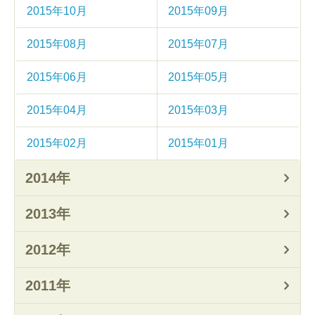
2015年10月
2015年09月
2015年08月
2015年07月
2015年06月
2015年05月
2015年04月
2015年03月
2015年02月
2015年01月
2014年
2013年
2012年
2011年