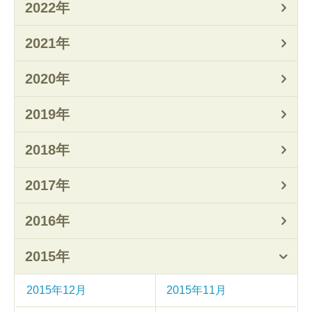
2022年
2021年
2020年
2019年
2018年
2017年
2016年
2015年
2015年12月
2015年11月