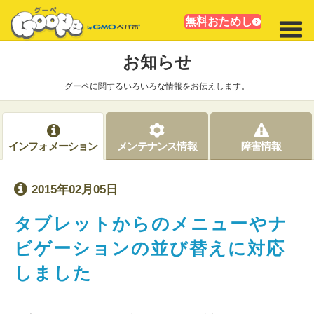
無料おためし
お知らせ
グーペに関するいろいろな情報をお伝えします。
インフォメーション
メンテナンス情報
障害情報
2015年02月05日
タブレットからのメニューやナ
ビゲーションの並び替えに対応
しました