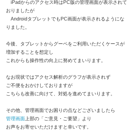
iPadからのアクセス時はPC版の管理画面が表示されて
おりましたが
AndroidタブレットでもPC画面が表示されるようにな
りました。
今後、タブレットからグーペをご利用いただくケースが
増加することを想定し
これからも操作性の向上に努めてまいります。
なお現状ではアクセス解析のグラフが表示されず
ご不便をおかけしておりますが
こちらも改善に向けて、対処を進めてまいります。
その他、管理画面でお困りの点などございましたら
管理画面
上部の「ご意見・ご要望」より
お声をお寄せいただけますと幸いです。