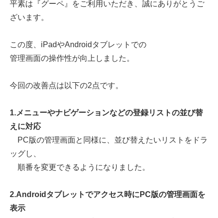
平素は『グーペ』をご利用いただき、誠にありがとうご
ざいます。
この度、iPadやAndroidタブレットでの
管理画面の操作性が向上しました。
今回の改善点は以下の2点です。
1.メニューやナビゲーションなどの登録リストの並び替
えに対応
PC版の管理画面と同様に、並び替えたいリストをドラ
ッグし、
順番を変更できるようになりました。
2.Androidタブレットでアクセス時にPC版の管理画面を
表示