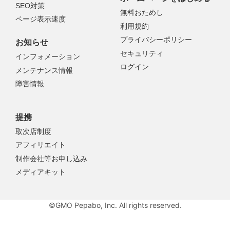
SEO対策
無料おためし
ページ表示速度
利用規約
プライバシーポリシー
お知らせ
セキュリティ
インフォメーション
ログイン
メンテナンス情報
障害情報
提携
取次店制度
アフィリエイト
制作会社等お申し込み
メディアキット
©GMO Pepabo, Inc. All rights reserved.