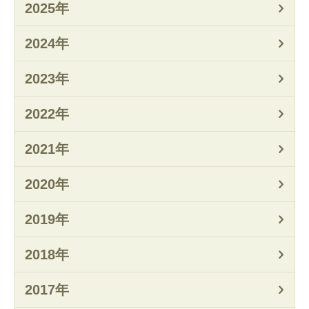
2025年
2024年
2023年
2022年
2021年
2020年
2019年
2018年
2017年