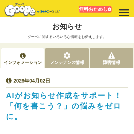
無料おためし
お知らせ
グーペに関するいろいろな情報をお伝えします。
インフォメーション
メンテナンス情報
障害情報
2026年04月02日
AIがお知らせ作成をサポート！
「何を書こう？」の悩みをゼロ
に。