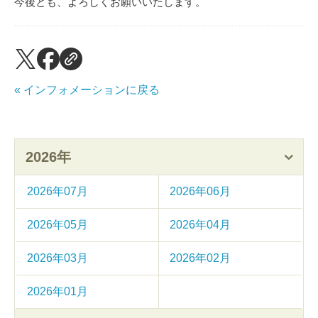
今後とも、よろしくお願いいたします。
« インフォメーションに戻る
2026年
2026年07月
2026年06月
2026年05月
2026年04月
2026年03月
2026年02月
2026年01月