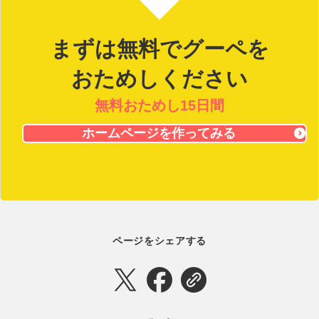
まずは無料でグーペを
おためしください
無料おためし15日間
ホームページを作ってみる
ページをシェアする