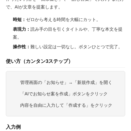
で、AIが文章を提案します。
時短：
ゼロから考える時間を大幅にカット。
表現力：
読み手の目を引くタイトルや、丁寧な本文を提
案。
操作性：
難しい設定は一切なし。ボタンひとつで完了。
使い方（カンタン3ステップ）
管理画面の「お知らせ」→「新規作成」を開く
「AIでお知らせ案を作成」ボタンをクリック
内容を自由に入力して「作成する」をクリック
入力例