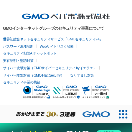
GMOインターネットグループのセキュリティ事業について
世界初総合ネットセキュリティサービス「GMOセキュリティ24」
パスワード漏洩診断
Webサイトリスク診断
セキュリティ相談AIチャットボット
実在証明・盗聴対策
サイバー攻撃対策（GMOサイバーセキュリティ byイエラエ）
サイバー攻撃対策（GMO Flatt Security）
なりすまし対策
セキュリティ事業の軌跡