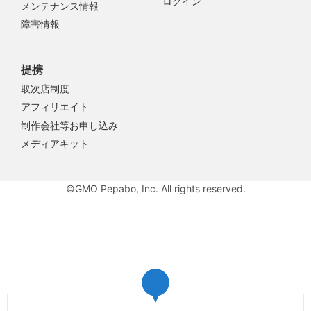
ログイン
メンテナンス情報
障害情報
提携
取次店制度
アフィリエイト
制作会社等お申し込み
メディアキット
©GMO Pepabo, Inc. All rights reserved.