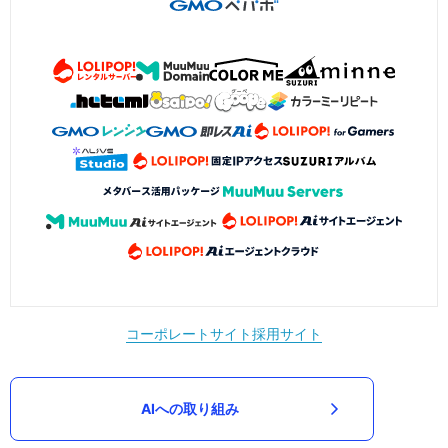
コーポレートサイト
採用サイト
AIへの取り組み