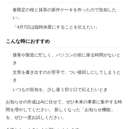
春限定の桜と抹茶の新作ケーキを作ったので告知した
い」
「4月7日は臨時休業にすることを伝えたい」
こんな時におすすめ
接客や製造に忙しく、パソコンの前に座る時間がないと
き
文章を書き出すのが苦手で、つい後回しにしてしまうと
き
いつもの告知を、少し違う切り口で伝えたいとき
お知らせの作成はAIに任せて、ぜひ本来の事業に集中する時
間を増やしてください。 新しくなった「お知らせ機能」
を、ぜひ一度お試しください。