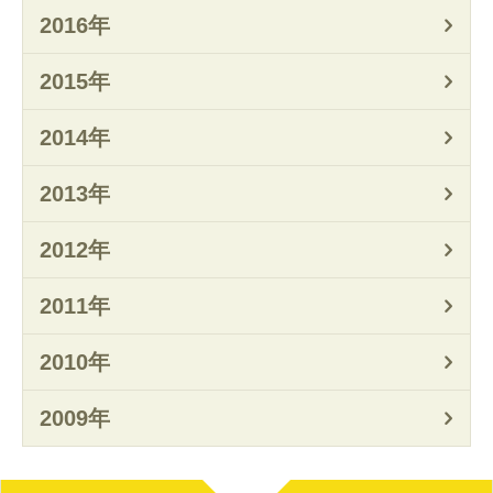
2016年
2015年
2014年
2013年
2012年
2011年
2010年
2009年