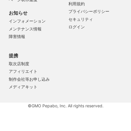
利用規約
プライバシーポリシー
お知らせ
セキュリティ
インフォメーション
ログイン
メンテナンス情報
障害情報
提携
取次店制度
アフィリエイト
制作会社等お申し込み
メディアキット
©GMO Pepabo, Inc. All rights reserved.