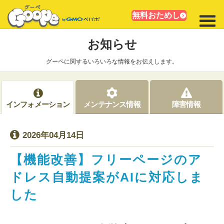
無料おためし
お知らせ
グーペに関するいろいろな情報をお伝えします。
インフォメーション
メンテナンス情報
障害情報
2026年04月14日
【機能改善】フリーページのア
ドレス自動提案がAIに対応しま
した