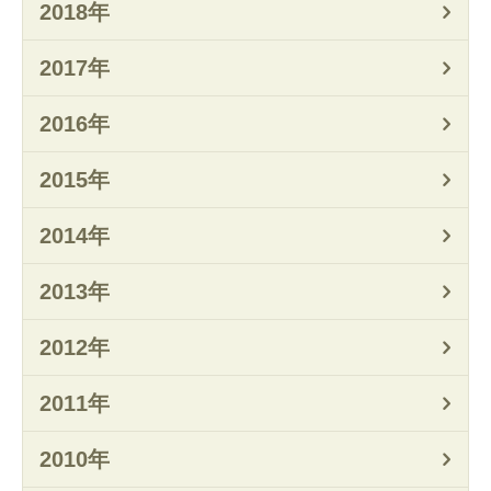
2018年
2017年
2016年
2015年
2014年
2013年
2012年
2011年
2010年