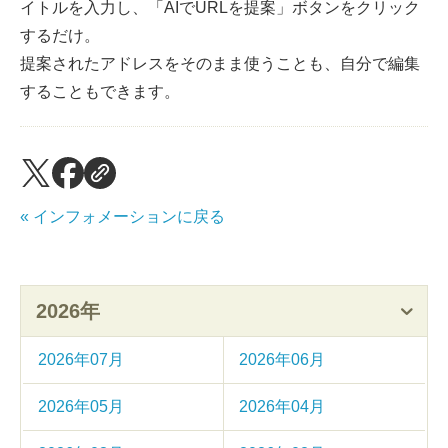
イトルを入力し、「AIでURLを提案」ボタンをクリック
するだけ。
提案されたアドレスをそのまま使うことも、自分で編集
することもできます。
« インフォメーションに戻る
2026年
2026年07月
2026年06月
2026年05月
2026年04月