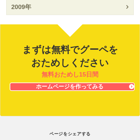
2009年
まずは無料でグーペを
おためしください
無料おためし15日間
ホームページを作ってみる
ページをシェアする