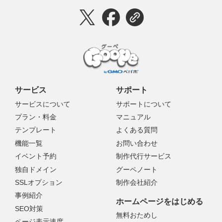
サービス
サポート
サービスについて
サポートについて
プラン・料金
マニュアル
テンプレート
よくある質問
機能一覧
お問い合わせ
イベント予約
制作代行サービス
独自ドメイン
グーペノート
SSLオプション
制作会社紹介
事例紹介
ホームページをはじめる
SEO対策
無料おためし
ページ表示速度