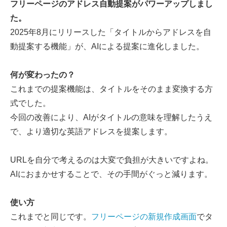
フリーページのアドレス自動提案がパワーアップしまし
た。
2025年8月にリリースした「タイトルからアドレスを自
動提案する機能」が、AIによる提案に進化しました。
何が変わったの？
これまでの提案機能は、タイトルをそのまま変換する方
式でした。
今回の改善により、AIがタイトルの意味を理解したうえ
で、より適切な英語アドレスを提案します。
URLを自分で考えるのは大変で負担が大きいですよね。
AIにおまかせすることで、その手間がぐっと減ります。
使い方
これまでと同じです。
フリーページの新規作成画面
でタ