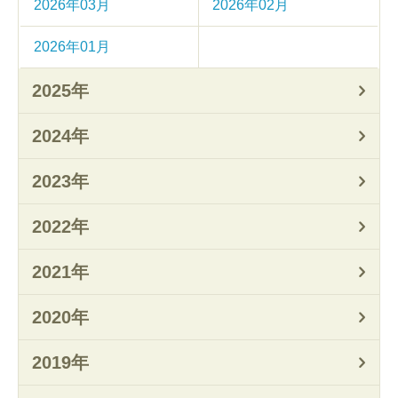
2026年03月
2026年02月
2026年01月
2025年
2024年
2023年
2022年
2021年
2020年
2019年