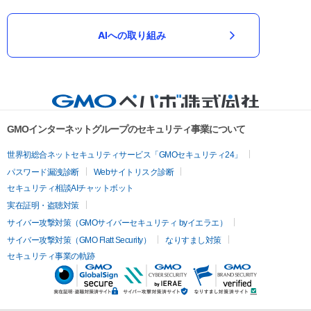
AIへの取り組み
GMOインターネットグループのセキュリティ事業について
世界初総合ネットセキュリティサービス「GMOセキュリティ24」
パスワード漏洩診断
Webサイトリスク診断
セキュリティ相談AIチャットボット
実在証明・盗聴対策
サイバー攻撃対策（GMOサイバーセキュリティ byイエラエ）
サイバー攻撃対策（GMO Flatt Security）
なりすまし対策
セキュリティ事業の軌跡