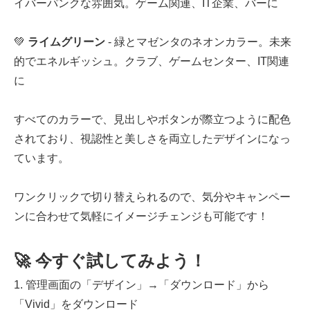
イバーパンクな雰囲気。ゲーム関連、IT企業、バーに
💚
ライムグリーン
- 緑とマゼンタのネオンカラー。未来
的でエネルギッシュ。クラブ、ゲームセンター、IT関連
に
すべてのカラーで、見出しやボタンが際立つように配色
されており、視認性と美しさを両立したデザインになっ
ています。
ワンクリックで切り替えられるので、気分やキャンペー
ンに合わせて気軽にイメージチェンジも可能です！
🚀 今すぐ試してみよう！
1. 管理画面の「デザイン」→「ダウンロード」から
「Vivid」をダウンロード