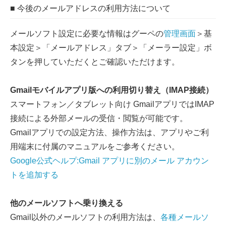
■ 今後のメールアドレスの利用方法について
メールソフト設定に必要な情報はグーペの
管理画面
＞基
本設定＞「メールアドレス」タブ＞「メーラー設定」ボ
タンを押していただくとご確認いただけます。
Gmailモバイルアプリ版への利用切り替え（IMAP接続）
スマートフォン／タブレット向け GmailアプリではIMAP
接続による外部メールの受信・閲覧が可能です。
Gmailアプリでの設定方法、操作方法は、アプリやご利
用端末に付属のマニュアルをご参考ください。
Google公式ヘルプ:Gmail アプリに別のメール アカウン
トを追加する
他のメールソフトへ乗り換える
Gmail以外のメールソフトの利用方法は、
各種メールソ