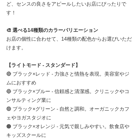
ど、センスの良さをアピールしたいお店にぴったりで
す！
🎨 選べる14種類のカラーバリエーション
お店の個性に合わせて、14種類の配色からお選びいただ
けます。
【ライトモード - スタンダード】
🔴 ブラック×レッド - 力強さと情熱を表現。美容室やジ
ムにおすすめ
🔵 ブラック×ブルー - 信頼感と清潔感。クリニックやコ
ンサルティング業に
🟢 ブラック×グリーン - 自然と調和。オーガニックカフ
ェやヨガスタジオに
🟠 ブラック×オレンジ - 元気で親しみやすい。飲食店や
キッズスクールに