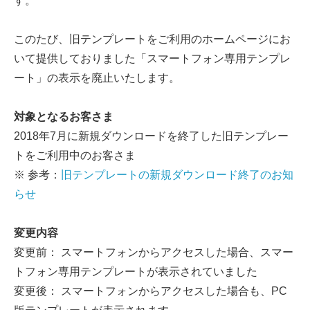
す。
このたび、旧テンプレートをご利用のホームページにお
いて提供しておりました「スマートフォン専用テンプレ
ート」の表示を廃止いたします。
対象となるお客さま
2018年7月に新規ダウンロードを終了した旧テンプレー
トをご利用中のお客さま
※ 参考：
旧テンプレートの新規ダウンロード終了のお知
らせ
変更内容
変更前： スマートフォンからアクセスした場合、スマー
トフォン専用テンプレートが表示されていました
変更後： スマートフォンからアクセスした場合も、PC