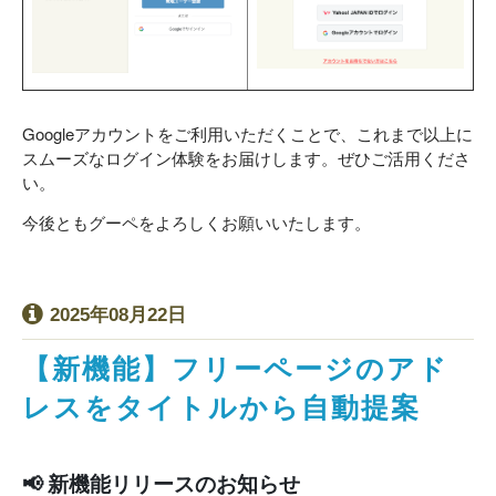
Google
アカウントをご利用いただくことで、これまで以上に
スムーズなログイン体験をお届けします。ぜひご活用くださ
い。
今後ともグーペをよろしくお願いいたします。
2025年08月22日
【新機能】フリーページのアド
レスをタイトルから自動提案
📢 新機能リリースのお知らせ