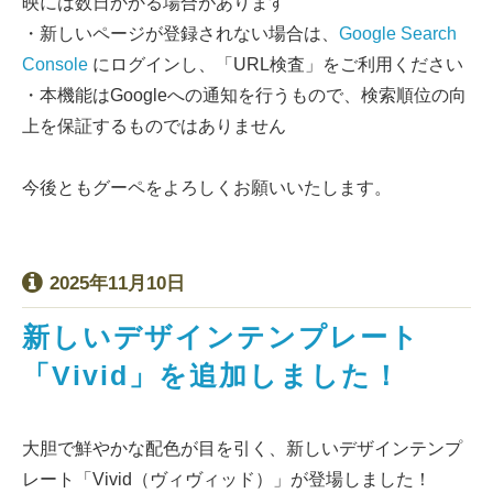
映には数日かかる場合があります
・新しいページが登録されない場合は、
Google Search
Console
にログインし、「URL検査」をご利用ください
・本機能はGoogleへの通知を行うもので、検索順位の向
上を保証するものではありません
今後ともグーペをよろしくお願いいたします。
2025年11月10日
新しいデザインテンプレート
「Vivid」を追加しました！
大胆で鮮やかな配色が目を引く、新しいデザインテンプ
レート「Vivid（ヴィヴィッド）」が登場しました！