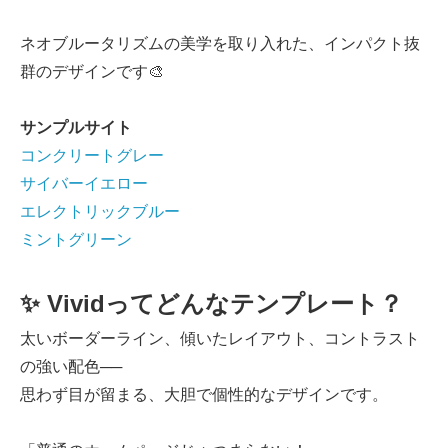
ネオブルータリズムの美学を取り入れた、インパクト抜
群のデザインです🎨
サンプルサイト
コンクリートグレー
サイバーイエロー
エレクトリックブルー
ミントグリーン
✨ Vividってどんなテンプレート？
太いボーダーライン、傾いたレイアウト、コントラスト
の強い配色──
思わず目が留まる、大胆で個性的なデザインです。