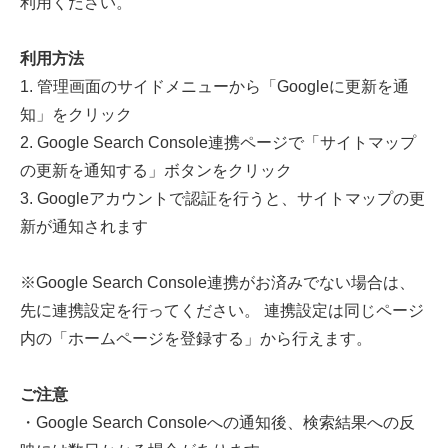
利用ください。
利用方法
1. 管理画面のサイドメニューから「Googleに更新を通
知」をクリック
2. Google Search Console連携ページで「サイトマップ
の更新を通知する」ボタンをクリック
3. Googleアカウントで認証を行うと、サイトマップの更
新が通知されます
※Google Search Console連携がお済みでない場合は、
先に連携設定を行ってください。 連携設定は同じページ
内の「ホームページを登録する」から行えます。
ご注意
・Google Search Consoleへの通知後、検索結果への反