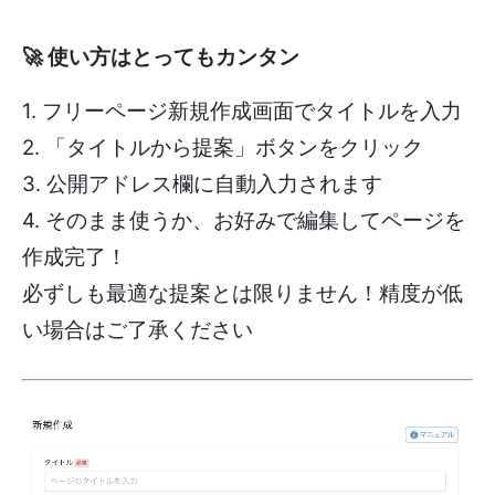
🚀 使い方はとってもカンタン
1. フリーページ新規作成画面でタイトルを入力
2. 「タイトルから提案」ボタンをクリック
3. 公開アドレス欄に自動入力されます
4. そのまま使うか、お好みで編集してページを
作成完了！
必ずしも最適な提案とは限りません！精度が低
い場合はご了承ください