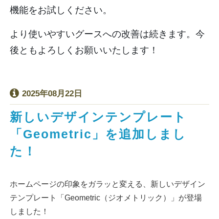
機能をお試しください。
より使いやすいグースへの改善は続きます。今
後ともよろしくお願いいたします！
2025年08月22日
新しいデザインテンプレート
「Geometric」を追加しまし
た！
ホームページの印象をガラッと変える、新しいデザイン
テンプレート「Geometric（ジオメトリック）」が登場
しました！