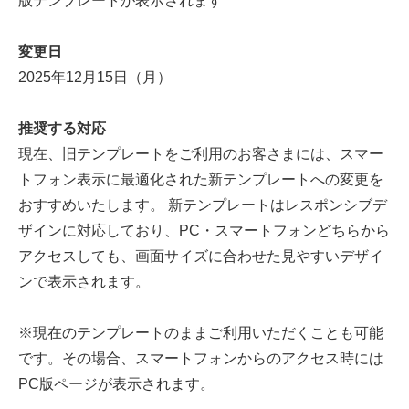
版テンプレートが表示されます
変更日
2025年12月15日（月）
推奨する対応
現在、旧テンプレートをご利用のお客さまには、スマー
トフォン表示に最適化された新テンプレートへの変更を
おすすめいたします。 新テンプレートはレスポンシブデ
ザインに対応しており、PC・スマートフォンどちらから
アクセスしても、画面サイズに合わせた見やすいデザイ
ンで表示されます。
※現在のテンプレートのままご利用いただくことも可能
です。その場合、スマートフォンからのアクセス時には
PC版ページが表示されます。