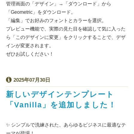
管理画面の「デザイン」→「ダウンロード」から
「Geometric」をダウンロード。
「編集」でお好みのフォントとカラーを選択。
プレビュー機能で、実際の見た目を確認して気に入った
ら「このデザインに変更」をクリックすることで、デザ
インが変更されます。
ぜひお試しください！
2025年07月30日
新しいデザインテンプレート
「Vanilla」を追加しました！
✨ シンプルで洗練された、あらゆるビジネスに最適なテ
ーマが登場！