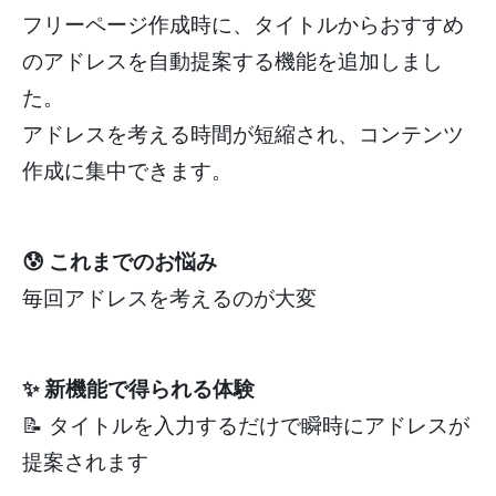
フリーページ作成時に、タイトルからおすすめ
のアドレスを自動提案する機能を追加しまし
た。
アドレスを考える時間が短縮され、コンテンツ
作成に集中できます。
😰 これまでのお悩み
毎回アドレスを考えるのが大変
✨ 新機能で得られる体験
📝 タイトルを入力するだけで瞬時にアドレスが
提案されます