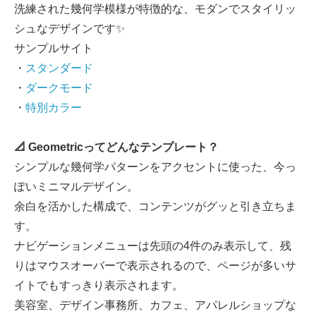
洗練された幾何学模様が特徴的な、モダンでスタイリッ
シュなデザインです✨
サンプルサイト
・
スタンダード
・
ダークモード
・
特別カラー
📐 Geometricってどんなテンプレート？
シンプルな幾何学パターンをアクセントに使った、今っ
ぽいミニマルデザイン。
余白を活かした構成で、コンテンツがグッと引き立ちま
す。
ナビゲーションメニューは先頭の4件のみ表示して、残
りはマウスオーバーで表示されるので、ページが多いサ
イトでもすっきり表示されます。
美容室、デザイン事務所、カフェ、アパレルショップな