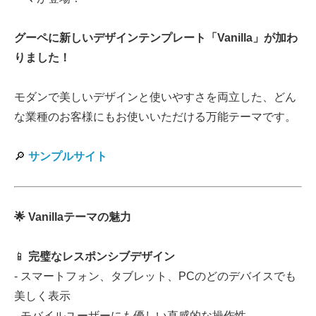
グーペに新しいデザインテンプレート「Vanilla」が加わ
りました！
モダンで美しいデザインと使いやすさを両立した、どん
な業種のお客様にもお使いいただける万能テーマです。
🔎
サンプルサイト
🌟 Vanillaテーマの魅力
📱
完璧なレスポンシブデザイン
- スマートフォン、タブレット、PCのどのデバイスでも
美しく表示
- モバイルユーザーにも優しい直感的な操作性