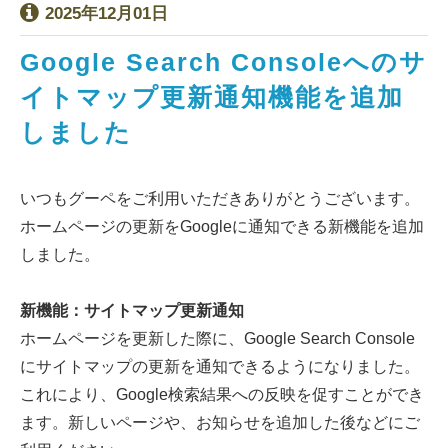
2025年12月01日
Google Search Consoleへのサ
イトマップ更新通知機能を追加
しました
いつもグーペをご利用いただきありがとうございます。
ホームページの更新をGoogleに通知できる新機能を追加
しました。
新機能：サイトマップ更新通知
ホームページを更新した際に、Google Search Console
にサイトマップの更新を通知できるようになりました。
これにより、Google検索結果への反映を促すことができ
ます。新しいページや、お知らせを追加した後などにご