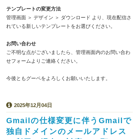
テンプレートの変更方法
管理画面 ＞ デザイン ＞ ダウンロード より、現在配信さ
れている新しいテンプレートをお選びください。
お問い合わせ
ご不明な点がございましたら、管理画面内のお問い合わ
せフォームよりご連絡ください。
今後ともグーペをよろしくお願いいたします。
2025年12月04日
Gmailの仕様変更に伴うGmailで
独自ドメインのメールアドレス