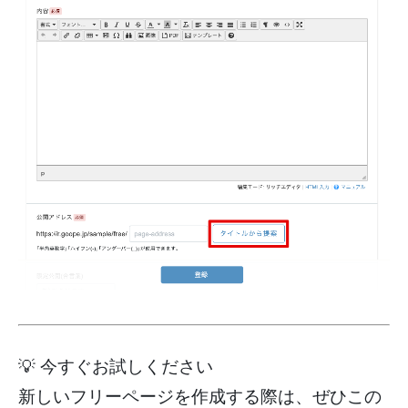
💡 今すぐお試しください
新しいフリーページを作成する際は、ぜひこの