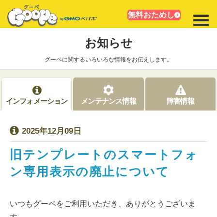
無料おためし
お知らせ
グーペに関するいろいろな情報をお伝えします。
インフォメーション
メンテナンス情報
障害情報
2025年12月09日
旧テンプレートのスマートフォ
ン専用表示の廃止について
いつもグーペをご利用いただき、ありがとうございま