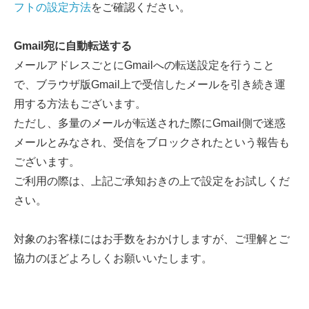
フトの設定方法
をご確認ください。
Gmail宛に自動転送する
メールアドレスごとにGmailへの転送設定を行うこと
で、ブラウザ版Gmail上で受信したメールを引き続き運
用する方法もございます。
ただし、多量のメールが転送された際にGmail側で迷惑
メールとみなされ、受信をブロックされたという報告も
ございます。
ご利用の際は、上記ご承知おきの上で設定をお試しくだ
さい。
対象のお客様にはお手数をおかけしますが、ご理解とご
協力のほどよろしくお願いいたします。