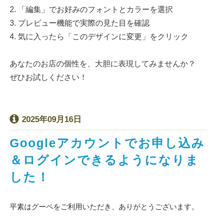
2. 「編集」でお好みのフォントとカラーを選択
3. プレビュー機能で実際の見た目を確認
4. 気に入ったら「このデザインに変更」をクリック
あなたのお店の個性を、大胆に表現してみませんか？
ぜひお試しください！
2025年09月16日
Googleアカウントでお申し込み
＆ログインできるようになりま
した！
平素はグーペをご利用いただき、ありがとうございます。