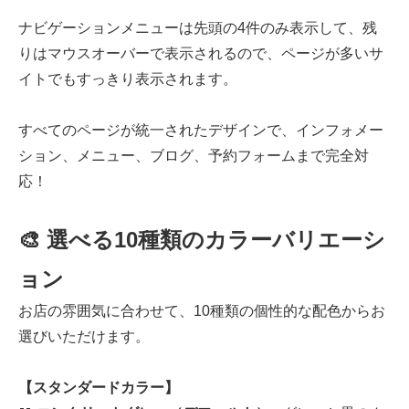
ナビゲーションメニューは先頭の4件のみ表示して、残
りはマウスオーバーで表示されるので、ページが多いサ
イトでもすっきり表示されます。
すべてのページが統一されたデザインで、インフォメー
ション、メニュー、ブログ、予約フォームまで完全対
応！
🎨 選べる10種類のカラーバリエーシ
ョン
お店の雰囲気に合わせて、10種類の個性的な配色からお
選びいただけます。
【スタンダードカラー】