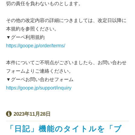
切の責任を負わないものとします。
その他の改定内容の詳細につきましては、改定日以降に
本規約を参照ください。
▼グーペ利用規約
https://goope.jp/order/terms/
本件についてご不明点がございましたら、お問い合わせ
フォームよりご連絡ください。
▼グーペお問い合わせフォーム
https://goope.jp/support/inquiry
2023年11月28日
「日記」機能のタイトルを「ブ