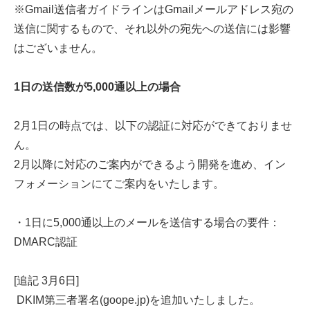
※Gmail送信者ガイドラインはGmailメールアドレス宛の
送信に関するもので、それ以外の宛先への送信には影響
はございません。
1日の送信数が5,000通以上の場合
2月1日の時点では、以下の認証に対応ができておりませ
ん。
2月以降に対応のご案内ができるよう開発を進め、イン
フォメーションにてご案内をいたします。
・1日に5,000通以上のメールを送信する場合の要件：
DMARC認証
[追記 3月6日]
DKIM第三者署名(goope.jp)を追加いたしました。