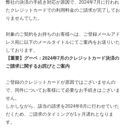
弊社の決済の手続き対応が原因で、2024年7月に行われ
たクレジットカードでの利用料金のご請求が完了してお
りませんでした。
対象のご契約をお持ちのお客様へは、ご登録メールアド
レス宛に以下のメールタイトルにてご案内をお送りいた
しております。
【重要】グーペ：2024年7月のクレジットカード決済の
ご請求に関するお詫びとご案内
ご登録のクレジットカードが原因ではございませんの
で、同件についてお客様にて必要なお手続きはございま
せん。
しかしながら、該当の請求を2024年8月に行わせていた
だくため、ご請求のタイミングが1ヶ月遅れとなりま
す。