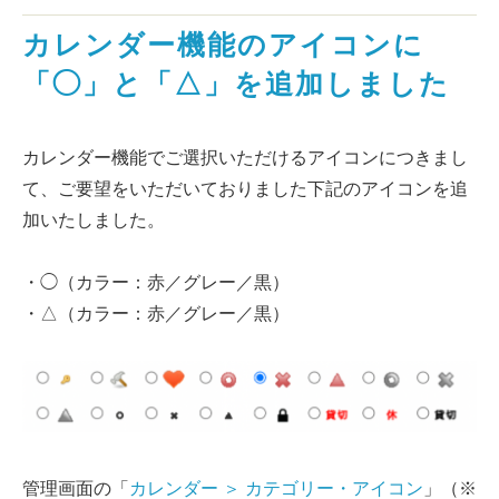
カレンダー機能のアイコンに
「◯」と「△」を追加しました
カレンダー機能でご選択いただけるアイコンにつきまし
て、ご要望をいただいておりました下記のアイコンを追
加いたしました。
・◯（カラー：赤／グレー／黒）
・△（カラー：赤／グレー／黒）
管理画面の「
カレンダー ＞ カテゴリー・アイコン
」（※