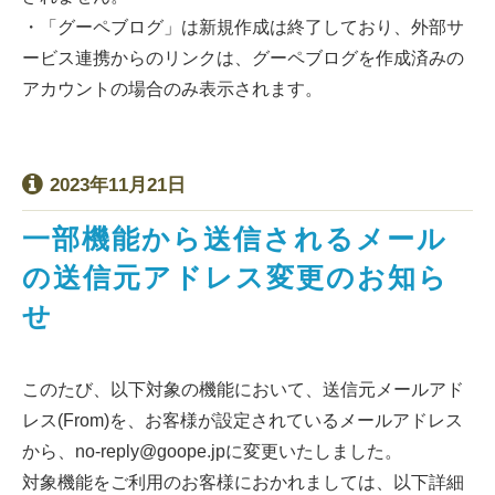
・「グーペブログ」は新規作成は終了しており、外部サ
ービス連携からのリンクは、グーペブログを作成済みの
アカウントの場合のみ表示されます。
2023年11月21日
一部機能から送信されるメール
の送信元アドレス変更のお知ら
せ
このたび、以下対象の機能において、送信元メールアド
レス(From)を、お客様が設定されているメールアドレス
から、no-reply@goope.jpに変更いたしました。
対象機能をご利用のお客様におかれましては、以下詳細