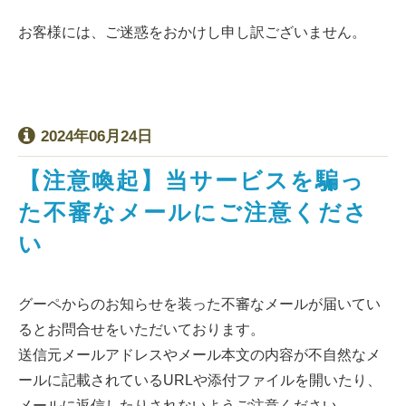
お客様には、ご迷惑をおかけし申し訳ございません。
2024年06月24日
【注意喚起】当サービスを騙っ
た不審なメールにご注意くださ
い
グーペからのお知らせを装った不審なメールが届いてい
るとお問合せをいただいております。
送信元メールアドレスやメール本文の内容が不自然なメ
ールに記載されているURLや添付ファイルを開いたり、
メールに返信したりされないようご注意ください。