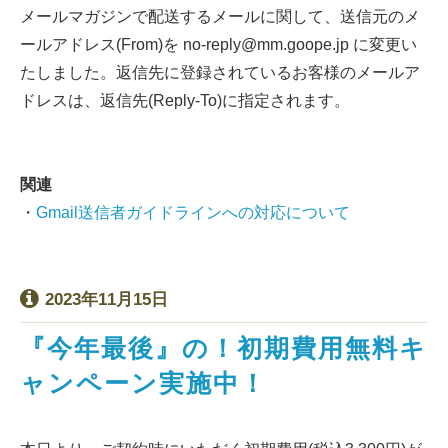
メールマガジンで配送するメールに関して、送信元のメ
ールアドレス(From)を no-reply@mm.goope.jp に変更い
たしました。返信先に登録されているお客様のメールア
ドレスは、返信先(Reply-To)に指定されます。
関連
・
Gmail送信者ガイドラインへの対応について
2023年11月15日
『今年最後』の！初期費用無料キ
ャンペーン実施中！