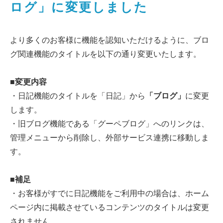
ログ」に変更しました
より多くのお客様に機能を認知いただけるように、ブロ
グ関連機能のタイトルを以下の通り変更いたします。
■変更内容
・日記機能のタイトルを「日記」から
「ブログ」
に変更
します。
・旧ブログ機能である「グーペブログ」へのリンクは、
管理メニューから削除し、外部サービス連携に移動しま
す。
■補足
・お客様がすでに日記機能をご利用中の場合は、ホーム
ページ内に掲載させているコンテンツのタイトルは変更
されません。