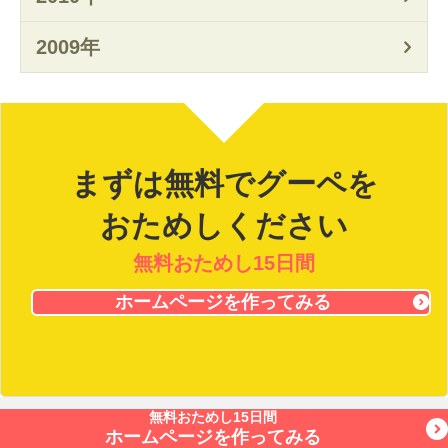
2009年
まずは無料でグーペを
おためしください
無料おためし15日間
ホームページを作ってみる
無料おためし15日間
ホームページを作ってみる