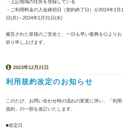
・上記地域の住所を登録している
・ご利用料金の入金締切日（契約終了日）が2024年1月1
日(月)～2024年1月31日(水)
被災された皆様のご安全と、一日も早い復興を心よりお
祈り申し上げます。
2023年12月21日
利用規約改定のお知らせ
このたび、お問い合わせ時の流れの変更に伴い、「利用
規約」の一部を改訂いたします。
■改定日