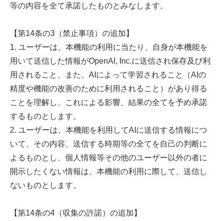
等の内容を全て承諾したものとみなします。
【第14条の3（禁止事項）の追加】
1. ユーザーは、本機能の利用に当たり、自身が本機能を
用いて送信した情報がOpenAI, Inc.に送信され保存及び利
用されること、また、AIによって学習されること（AIの
精度や機能の改善のために利用されること）があり得る
ことを理解し、これによる影響、結果の全てを予め承諾
するものとします。
2. ユーザーは、本機能を利用してAIに送信する情報につ
いて、その内容、送信する時期等の全てを自己の判断に
よるものとし、個人情報等その他のユーザー以外の者に
開示したくない情報は、本機能の利用に際して、送信し
ないものとします。
【第14条の4（収集の許諾）の追加】