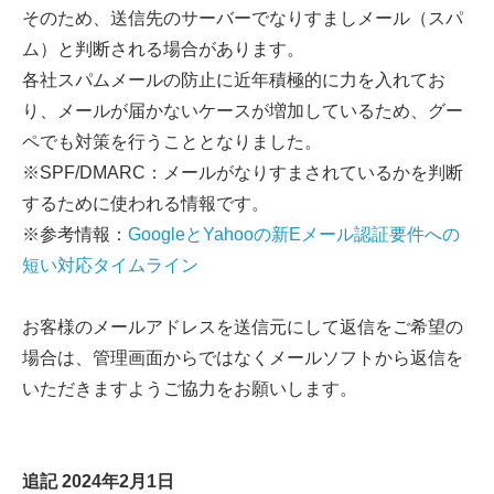
そのため、送信先のサーバーでなりすましメール（スパ
ム）と判断される場合があります。
各社スパムメールの防止に近年積極的に力を入れてお
り、メールが届かないケースが増加しているため、グー
ペでも対策を行うこととなりました。
※SPF/DMARC：メールがなりすまされているかを判断
するために使われる情報です。
※参考情報：
GoogleとYahooの新Eメール認証要件への
短い対応タイムライン
お客様のメールアドレスを送信元にして返信をご希望の
場合は、管理画面からではなくメールソフトから返信を
いただきますようご協力をお願いします。
追記 2024年2月1日