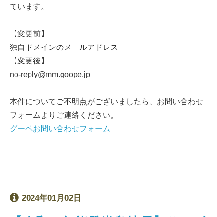
ています。
【変更前】
独自ドメインのメールアドレス
【変更後】
no-reply@mm.goope.jp
本件についてご不明点がございましたら、お問い合わせ
フォームよりご連絡ください。
グーペお問い合わせフォーム
2024年01月02日