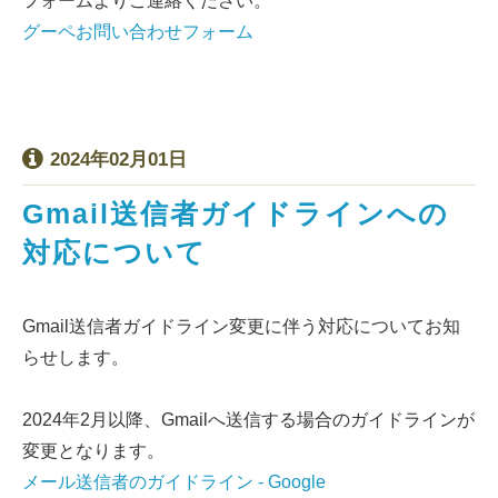
フォームよりご連絡ください。
グーペお問い合わせフォーム
2024年02月01日
Gmail送信者ガイドラインへの
対応について
Gmail送信者ガイドライン変更に伴う対応についてお知
らせします。
2024年2月以降、Gmailへ送信する場合のガイドラインが
変更となります。
メール送信者のガイドライン - Google