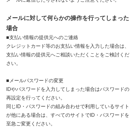
メールに対して何らかの操作を行ってしまった
場合
■支払い情報の提供元へのご連絡
クレジットカード等のお支払い情報を入力した場合は、
支払い情報の提供元へご相談いただくことをご検討くだ
さい。
■メールパスワードの変更
IDやパスワードを入力してしまった場合はパスワードの
再設定を行ってください。
同じID・パスワードの組み合わせで利用しているサイト
が他にある場合は、すべてのサイトでID・パスワードを
至急ご変更ください。